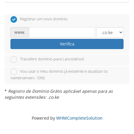
Registrar um novo domínio
www.
Verifica
Transferir domínio para Lancolahost
Vou usar o meu domínio já existente e atualizar os
namerservers - DNS
*
Registro de Domínio Grátis aplicável apenas para as
seguintes extensões: .co.ke
Powered by
WHMCompleteSolution