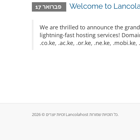
Welcome to Lancola
פברואר 17
We are thrilled to announce the gran
lightning-fast hosting services! Doma
.co.ke, .ac.ke, .or.ke, .ne.ke, .mobi.ke,
זכויות יוצרים © 2026 Lancolahost כל הזכויות שמורות.