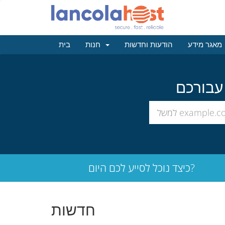
מאגר מידע
הודעות וחדשות
חנות
בית
כיצד נוכל לסייע לכם היום?
חדשות